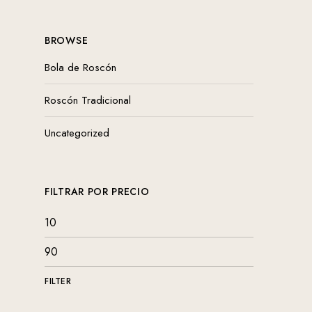
BROWSE
Bola de Roscón
Roscón Tradicional
Uncategorized
FILTRAR POR PRECIO
FILTER