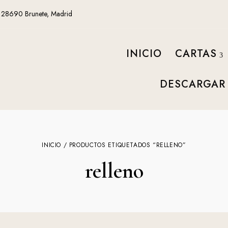
, 28690 Brunete, Madrid
INICIO
CARTAS
DESCARGAR
INICIO
/ PRODUCTOS ETIQUETADOS “RELLENO”
relleno